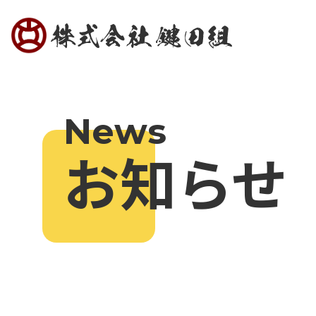
News
お知らせ