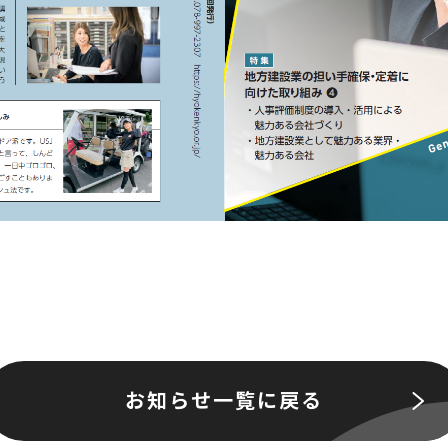
お知らせ一覧に戻る