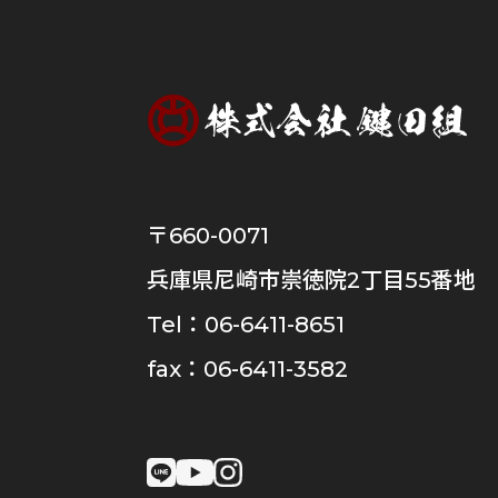
〒660-0071
兵庫県尼崎市崇徳院2丁目55番地
Tel：
06-6411-8651
fax：06-6411-3582