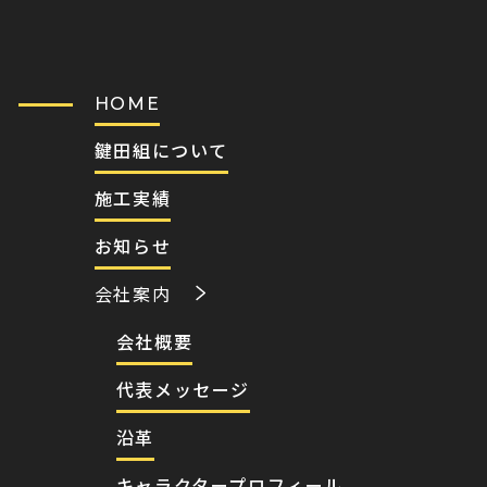
HOME
鍵田組について
施工実績
お知らせ
会社案内
会社概要
代表メッセージ
沿革
キャラクタープロフィール