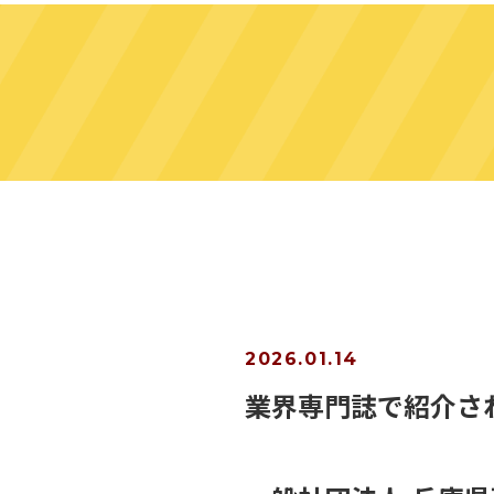
2026.01.14
業界専門誌で紹介さ