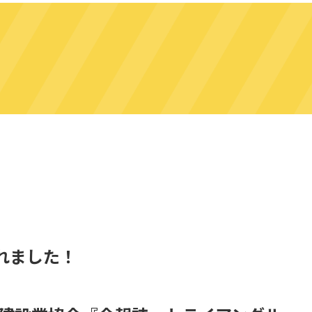
れました！