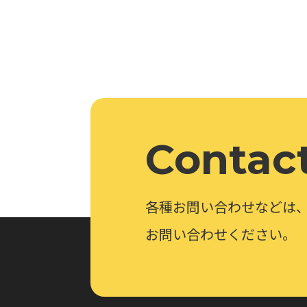
Contac
各種お問い合わせなどは
お問い合わせください。