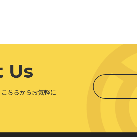
t Us
、こちらからお気軽に