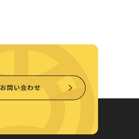
お問い合わせ