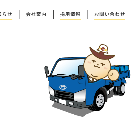
知らせ
会社案内
採用情報
お問い合わせ